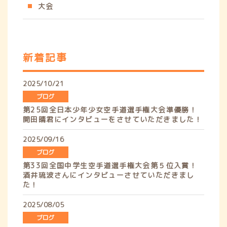
大会
新着記事
2025/10/21
ブログ
第25回全日本少年少女空手道選手権大会準優勝！
開田晴君にインタビューをさせていただきました！
2025/09/16
ブログ
第33回全国中学生空手道選手権大会第５位入賞！
酒井琉波さんにインタビューさせていただきまし
た！
2025/08/05
ブログ