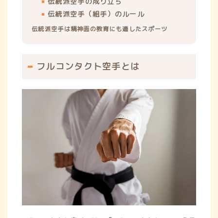
伝統派空手の成り立ち
伝統派空手（組手）のルール
伝統派空手は精神面の教育にも適したスポーツ
フルコンタクト空手とは