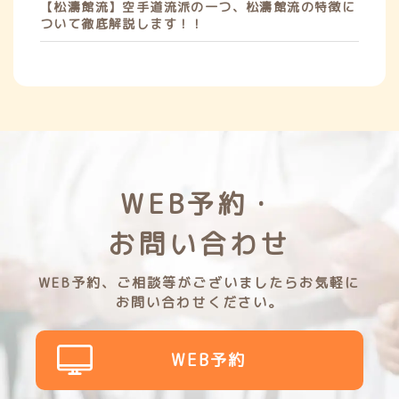
【松濤館流】空手道流派の一つ、松濤館流の特徴に
ついて徹底解説します！！
WEB予約・
お問い合わせ
WEB予約、ご相談等がございましたらお気軽に
お問い合わせください。
WEB予約