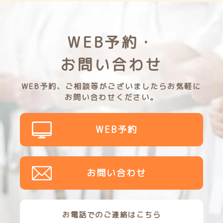
WEB予約・
お問い合わせ
WEB予約、ご相談等がございましたらお気軽に
お問い合わせください。
WEB予約
お問い合わせ
お電話でのご連絡はこちら