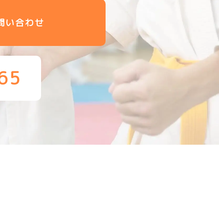
問い合わせ
65