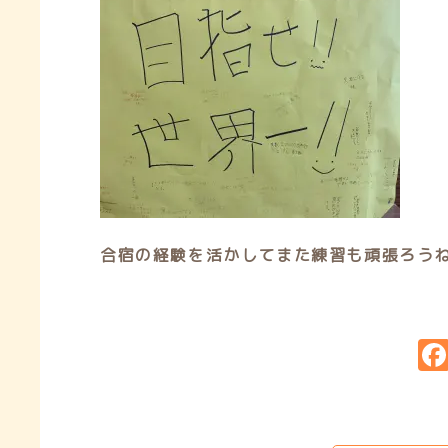
合宿の経験を活かしてまた練習も頑張ろうね