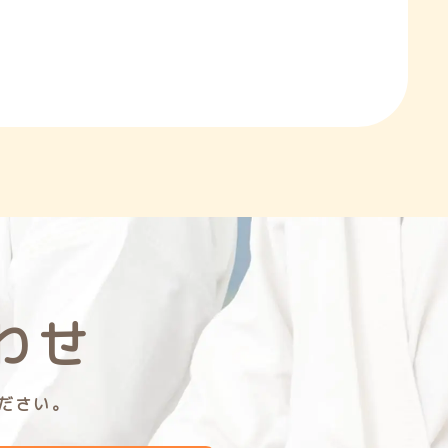
わせ
ださい。