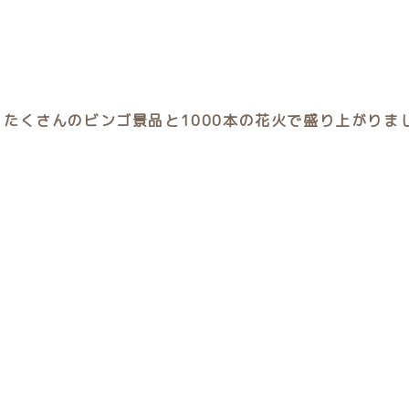
たくさんのビンゴ景品と1000本の花火で盛り上がりま