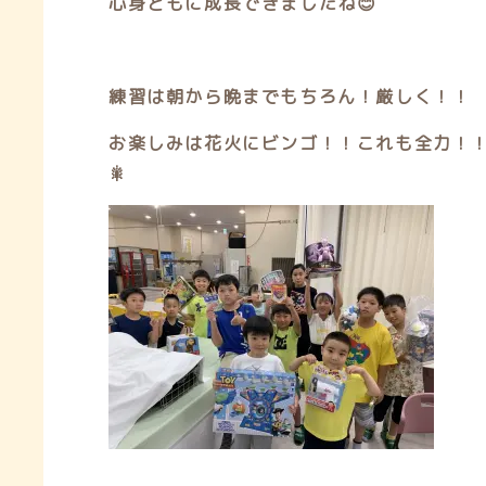
心身ともに成長できましたね😊
練習は朝から晩までもちろん！厳しく！！
お楽しみは花火にビンゴ！！これも全力！！
🎇