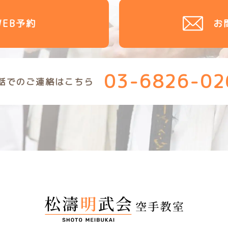
WEB予約
お
03-6826-02
話でのご連絡はこちら