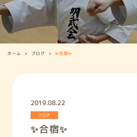
ホーム
ブログ
✨合宿✨
2019.08.22
ブログ
✨合宿✨